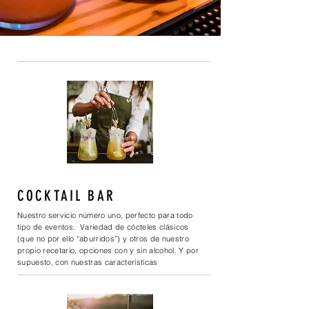
COCKTAIL BAR
Nuestro servicio número uno, perfecto para todo
tipo de eventos. Variedad de cócteles clásicos
(que no por ello “aburridos”) y otros de nuestro
propio recetario, opciones con y sin alcohol. Y por
supuesto, con nuestras características
decoraciones.