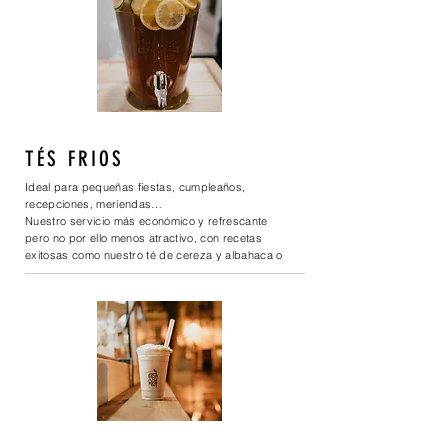
TÉS FRIOS
Ideal para pequeñas fiestas, cumpleaños,
recepciones, meriendas…
Nuestro servicio más económico y refrescante
pero no por ello menos atractivo, con recetas
exitosas como nuestro té de cereza y albahaca o
de pepino y limóN.