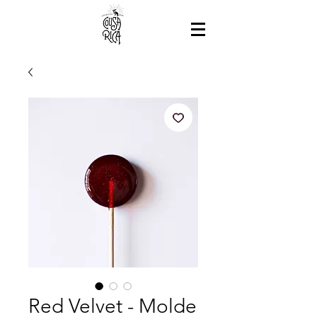
Red Velvet - Molde