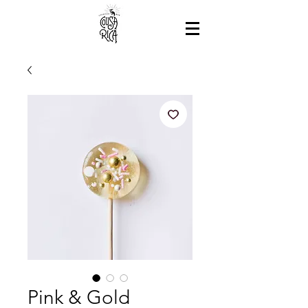
Pink & Gold